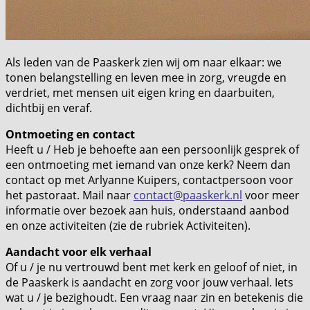
Als leden van de Paaskerk zien wij om naar elkaar: we
tonen belangstelling en leven mee in zorg, vreugde en
verdriet, met mensen uit eigen kring en daarbuiten,
dichtbij en veraf.
Ontmoeting en contact
Heeft u / Heb je behoefte aan een persoonlijk gesprek of
een ontmoeting met iemand van onze kerk? Neem dan
contact op met Arlyanne Kuipers, contactpersoon voor
het pastoraat. Mail naar
contact@paaskerk.nl
voor meer
informatie over bezoek aan huis, onderstaand aanbod
en onze activiteiten (zie de rubriek Activiteiten).
Aandacht voor elk verhaal
Of u / je nu vertrouwd bent met kerk en geloof of niet, in
de Paaskerk is aandacht en zorg voor jouw verhaal. Iets
wat u / je bezighoudt. Een vraag naar zin en betekenis die