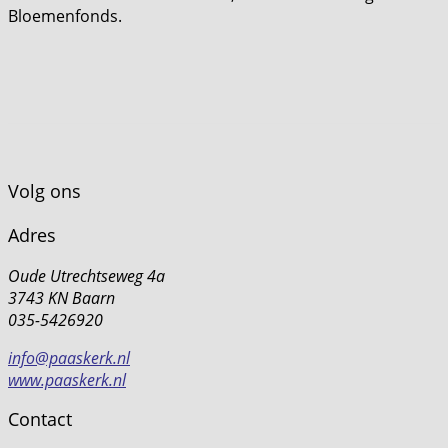
Bloemenfonds.
Volg ons
Adres
Oude Utrechtseweg 4a
3743 KN Baarn
035-5426920
info@paaskerk.nl
www.paaskerk.nl
Contact