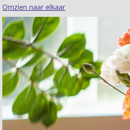
Omzien naar elkaar