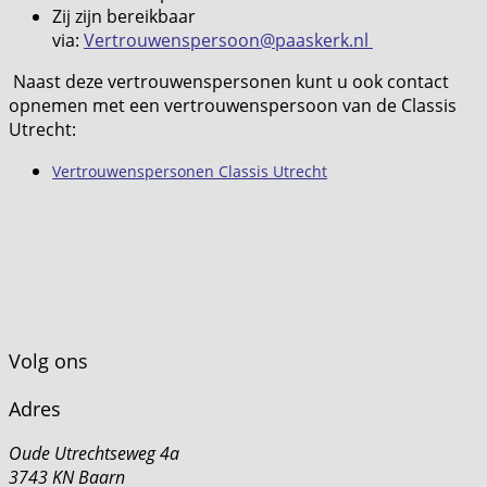
Zij zijn bereikbaar
via:
Vertrouwenspersoon@paaskerk.nl
Naast deze vertrouwenspersonen kunt u ook contact
opnemen met een vertrouwenspersoon van de Classis
Utrecht:
Vertrouwenspersonen Classis Utrecht
Volg ons
Adres
Oude Utrechtseweg 4a
3743 KN Baarn